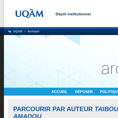
UQAM
Archipel
ACCUEIL
DÉPOSER
POLITIQ
PARCOURIR PAR AUTEUR
TAIBOU
AMADOU