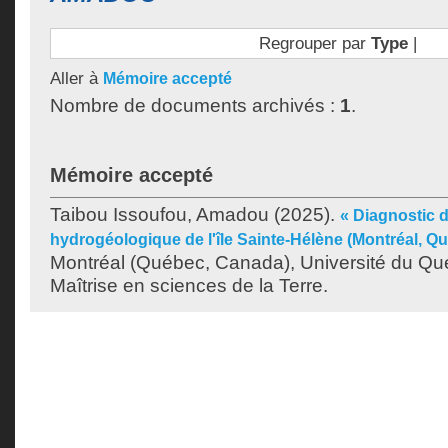
Regrouper par
Type
|
Aller à
Mémoire accepté
Nombre de documents archivés :
1
.
Mémoire accepté
Taibou Issoufou, Amadou
(2025).
« Diagnostic 
hydrogéologique de l'île Sainte-Hélène (Montréal, Q
Montréal (Québec, Canada), Université du Qu
Maîtrise en sciences de la Terre.