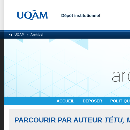
UQAM
Archipel
ACCUEIL
DÉPOSER
POLITIQ
PARCOURIR PAR AUTEUR
TÉTU, 