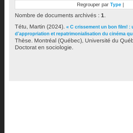
Regrouper par
|
Type
Nombre de documents archivés :
1
.
Tétu, Martin
(2024).
« C crissement un bon film! 
d’appropriation et repatrimonialisation du cinéma 
Thèse. Montréal (Québec), Université du Québ
Doctorat en sociologie.