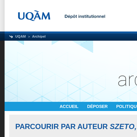
UQAM
Archipel
ACCUEIL
DÉPOSER
POLITIQ
PARCOURIR PAR AUTEUR
SZETO, 