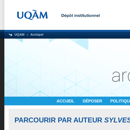
UQAM
Archipel
ACCUEIL
DÉPOSER
POLITIQ
PARCOURIR PAR AUTEUR
SYLVES