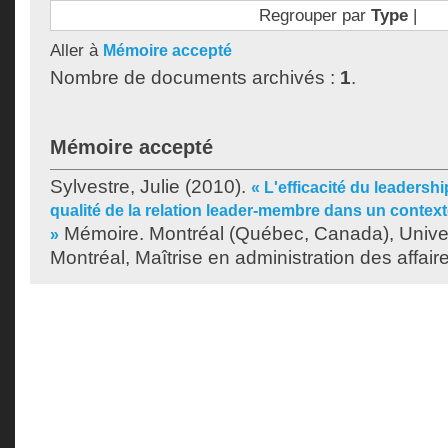
Regrouper par
Type
|
Aller à
Mémoire accepté
Nombre de documents archivés :
1
.
Mémoire accepté
Sylvestre, Julie
(2010).
« L'efficacité du leadersh
qualité de la relation leader-membre dans un contexte
Mémoire. Montréal (Québec, Canada), Unive
»
Montréal, Maîtrise en administration des affair