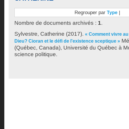
Regrouper par
|
Type
Nombre de documents archivés :
1
.
Sylvestre, Catherine
(2017).
« Comment vivre au 
Mém
Dieu? Cioran et le défi de l'existence sceptique »
(Québec, Canada), Université du Québec à Mon
science politique.