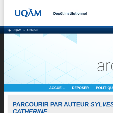
UQAM
Archipel
ACCUEIL
DÉPOSER
POLITIQ
PARCOURIR PAR AUTEUR
SYLVE
CATHERINE