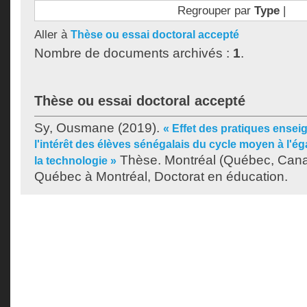
Regrouper par
Type
|
Aller à
Thèse ou essai doctoral accepté
Nombre de documents archivés :
1
.
Thèse ou essai doctoral accepté
Sy, Ousmane
(2019).
« Effet des pratiques ensei
l'intérêt des élèves sénégalais du cycle moyen à l'é
Thèse. Montréal (Québec, Canad
la technologie »
Québec à Montréal, Doctorat en éducation.