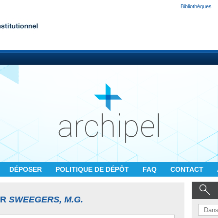
Bibliothèques
DÉPOSER
POLITIQUE DE DÉPÔT
FAQ
CONTACT
UR
SWEEGERS, M.G.