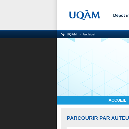
UQAM
Archipel
ACCUEIL
PARCOURIR PAR AUTE