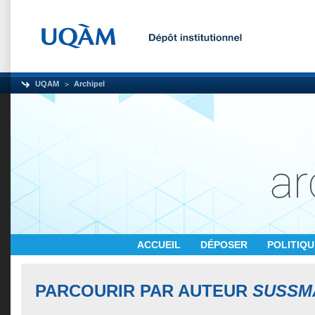
UQAM
Archipel
ACCUEIL
DÉPOSER
POLITIQ
PARCOURIR PAR AUTEUR
SUSSM