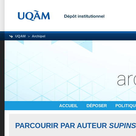
UQAM
Archipel
ACCUEIL
DÉPOSER
POLITIQ
PARCOURIR PAR AUTEUR
SUPINS