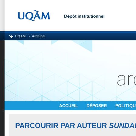
UQAM
Archipel
ACCUEIL
DÉPOSER
POLITIQ
PARCOURIR PAR AUTEUR
SUNDAR