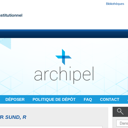
Bibliothèques
DÉPOSER
POLITIQUE DE DÉPÔT
FAQ
CONTACT
UR
SUND, R