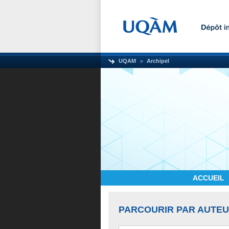
UQAM
Archipel
ACCUEIL
PARCOURIR PAR AUTE