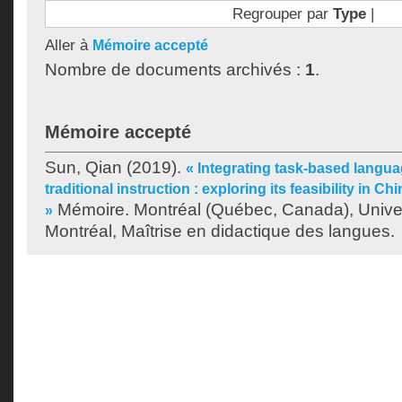
Regrouper par
Type
|
Aller à
Mémoire accepté
Nombre de documents archivés :
1
.
Mémoire accepté
Sun, Qian
(2019).
« Integrating task-based langua
traditional instruction : exploring its feasibility in 
Mémoire. Montréal (Québec, Canada), Unive
»
Montréal, Maîtrise en didactique des langues.