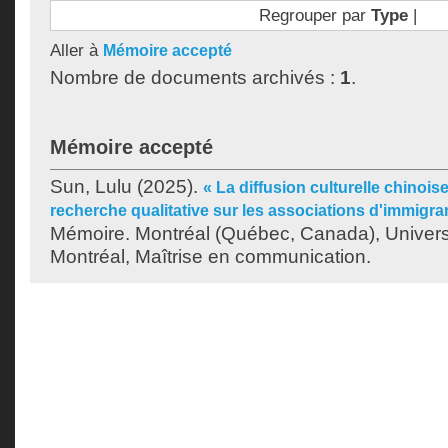
Regrouper par
Type
|
Aller à
Mémoire accepté
Nombre de documents archivés :
1
.
Mémoire accepté
Sun, Lulu
(2025).
« La diffusion culturelle chinois
recherche qualitative sur les associations d'immigra
Mémoire. Montréal (Québec, Canada), Univer
Montréal, Maîtrise en communication.