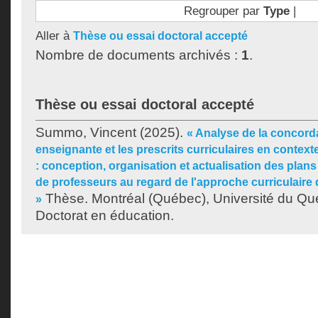
Regrouper par
Type
|
Aller à
Thèse ou essai doctoral accepté
Nombre de documents archivés :
1
.
Thèse ou essai doctoral accepté
Summo, Vincent
(2025).
« Analyse de la concorda
enseignante et les prescrits curriculaires en context
: conception, organisation et actualisation des plan
de professeurs au regard de l'approche curriculaire 
Thèse. Montréal (Québec), Université du Qu
»
Doctorat en éducation.