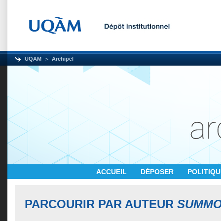
UQAM
Archipel
ACCUEIL
DÉPOSER
POLITIQ
PARCOURIR PAR AUTEUR
SUMMO