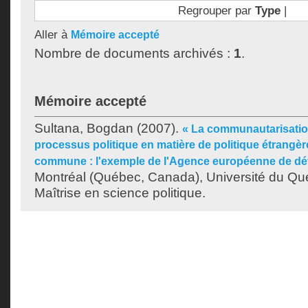
Regrouper par
Type
|
Aller à
Mémoire accepté
Nombre de documents archivés :
1
.
Mémoire accepté
Sultana, Bogdan
(2007).
« La communautarisatio
processus politique en matière de politique étrangère
commune : l'exemple de l'Agence européenne de dé
Montréal (Québec, Canada), Université du Qu
Maîtrise en science politique.