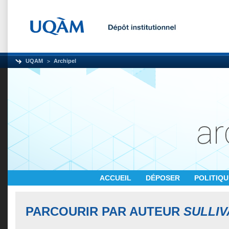
UQAM
Archipel
ACCUEIL
DÉPOSER
POLITIQ
PARCOURIR PAR AUTEUR
SULLIV