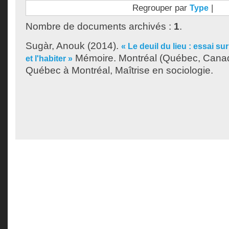
Regrouper par
|
Type
Nombre de documents archivés :
1
.
Sugàr, Anouk
(2014).
« Le deuil du lieu : essai sur
Mémoire. Montréal (Québec, Canada
et l'habiter »
Québec à Montréal, Maîtrise en sociologie.