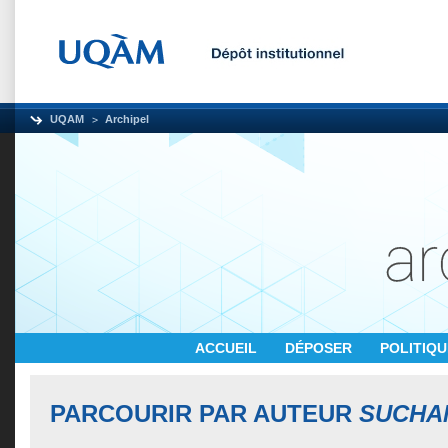
UQAM
Archipel
ACCUEIL
DÉPOSER
POLITIQ
PARCOURIR PAR AUTEUR
SUCHA