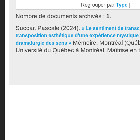
Regrouper par
|
Type
Nombre de documents archivés :
1
.
Succar, Pascale
(2024).
« Le sentiment de trans
transposition esthétique d'une expérience mystique 
Mémoire. Montréal (Qué
dramaturgie des sens »
Université du Québec à Montréal, Maîtrise en t