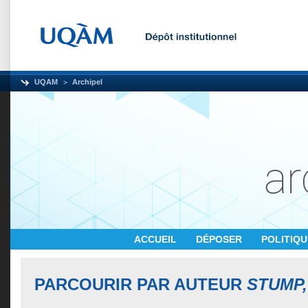
UQAM
Archipel
ACCUEIL
DÉPOSER
POLITIQ
PARCOURIR PAR AUTEUR
STUMP,