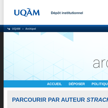
UQAM
Archipel
ACCUEIL
DÉPOSER
POLITIQ
PARCOURIR PAR AUTEUR
STRACK