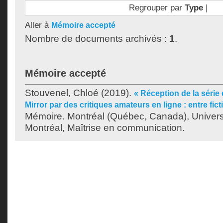
Regrouper par
Type
|
Aller à
Mémoire accepté
Nombre de documents archivés :
1
.
Mémoire accepté
Stouvenel, Chloé
(2019).
« Réception de la série
Mirror par des critiques amateurs en ligne : entre ficti
Mémoire. Montréal (Québec, Canada), Univer
Montréal, Maîtrise en communication.