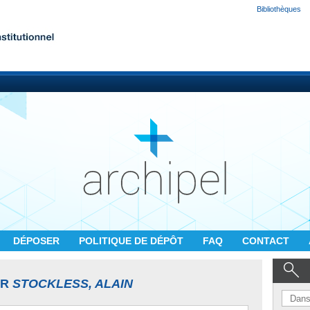
Bibliothèques
DÉPOSER
POLITIQUE DE DÉPÔT
FAQ
CONTACT
UR
STOCKLESS, ALAIN