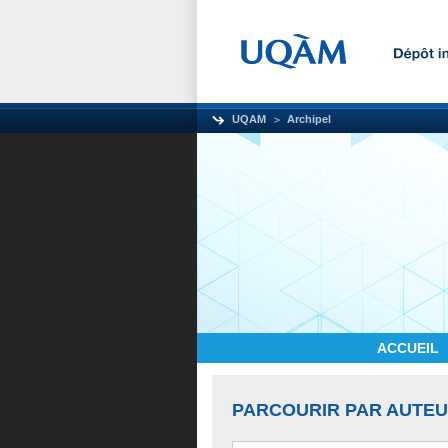
UQAM
Archipel
ACCUEIL
PARCOURIR PAR AUTE