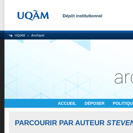
UQAM
Archipel
ACCUEIL
DÉPOSER
POLITIQ
PARCOURIR PAR AUTEUR
STEVEN