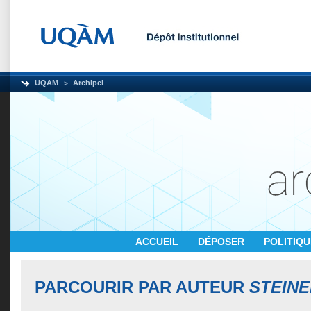
UQAM
Archipel
ACCUEIL
DÉPOSER
POLITIQ
PARCOURIR PAR AUTEUR
STEINE