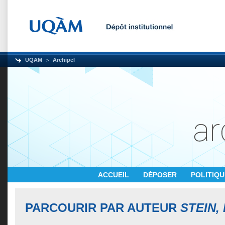
UQAM
Archipel
ACCUEIL
DÉPOSER
POLITIQ
PARCOURIR PAR AUTEUR
STEIN,