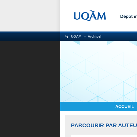
UQAM
Archipel
ACCUEIL
PARCOURIR PAR AUTE