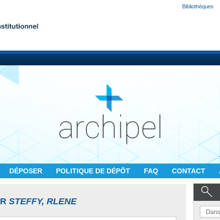
Bibliothèques
DÉPOSER
POLITIQUE DE DÉPÔT
FAQ
CONTACT
UR
STEFFY, RLENE