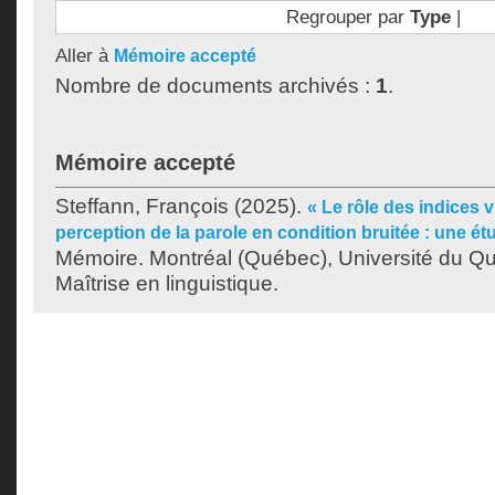
Regrouper par
Type
|
Aller à
Mémoire accepté
Nombre de documents archivés :
1
.
Mémoire accepté
Steffann, François
(2025).
« Le rôle des indices v
perception de la parole en condition bruitée : une é
Mémoire. Montréal (Québec), Université du Q
Maîtrise en linguistique.