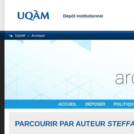
UQAM
Archipel
ACCUEIL
DÉPOSER
POLITIQ
PARCOURIR PAR AUTEUR
STEFFA