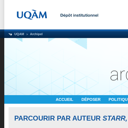
UQAM
Archipel
ACCUEIL
DÉPOSER
POLITIQ
PARCOURIR PAR AUTEUR
STARR