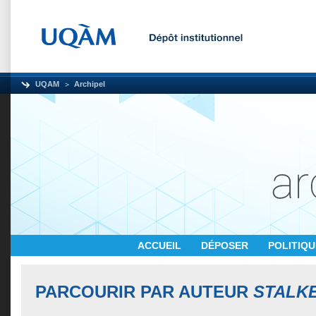
UQAM
Archipel
ACCUEIL
DÉPOSER
POLITIQ
PARCOURIR PAR AUTEUR
STALKE