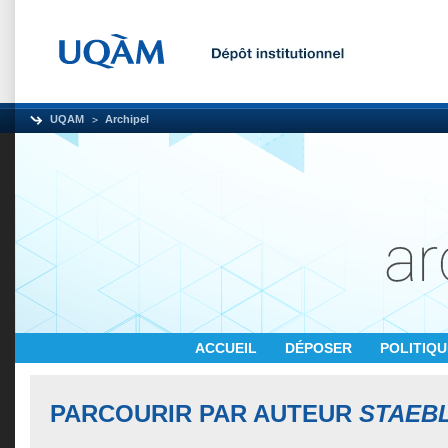
UQAM
Archipel
ACCUEIL
DÉPOSER
POLITIQ
PARCOURIR PAR AUTEUR
STAEBL