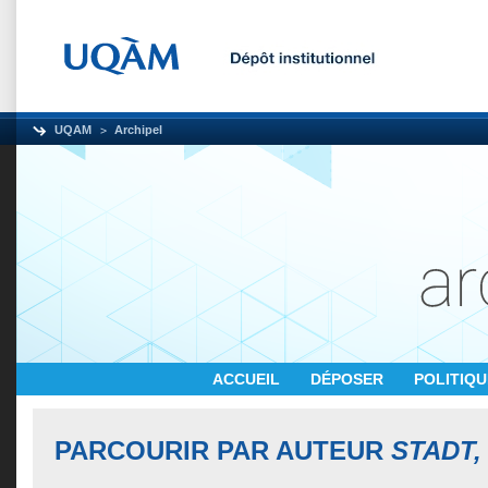
UQAM
Archipel
ACCUEIL
DÉPOSER
POLITIQ
PARCOURIR PAR AUTEUR
STADT,