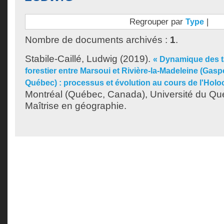
Regrouper par
|
Type
Nombre de documents archivés :
1
.
Stabile-Caillé, Ludwig
(2019).
« Dynamique des ta
forestier entre Marsoui et Rivière-la-Madeleine (Gasp
Québec) : processus et évolution au cours de l'Holo
Montréal (Québec, Canada), Université du Qu
Maîtrise en géographie.