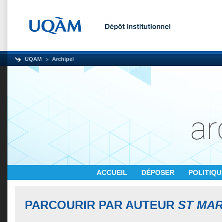
UQAM
Archipel
ACCUEIL
DÉPOSER
POLITIQ
PARCOURIR PAR AUTEUR
ST MAR