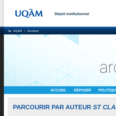
UQAM
Archipel
ACCUEIL
DÉPOSER
POLITIQ
PARCOURIR PAR AUTEUR
ST CLA