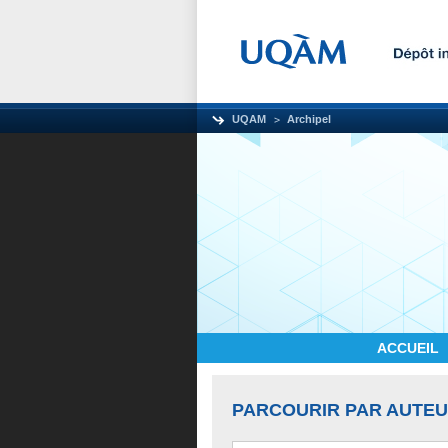
UQAM
Archipel
ACCUEIL
PARCOURIR PAR AUTE