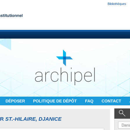
Bibliothèques
DÉPOSER
POLITIQUE DE DÉPÔT
FAQ
CONTACT
UR
ST.-HILAIRE, DJANICE