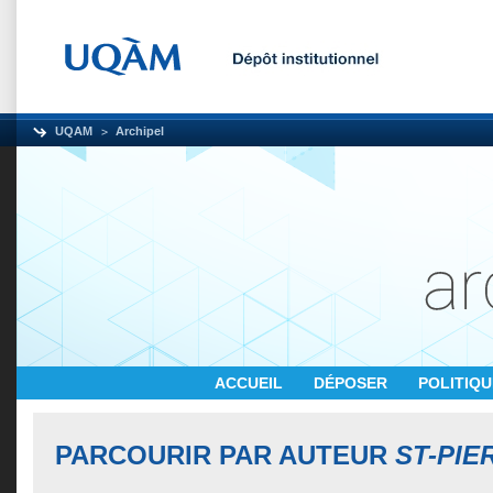
UQAM
Archipel
ACCUEIL
DÉPOSER
POLITIQ
PARCOURIR PAR AUTEUR
ST-PIE