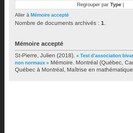
Regrouper par
Type
|
Aller à
Mémoire accepté
Nombre de documents archivés :
1
.
Mémoire accepté
St-Pierre, Julien
(2018).
« Test d'association biv
Mémoire. Montréal (Québec, Can
non normaux »
Québec à Montréal, Maîtrise en mathématique