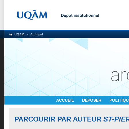
UQAM
Archipel
ACCUEIL
DÉPOSER
POLITIQ
PARCOURIR PAR AUTEUR
ST-PIE