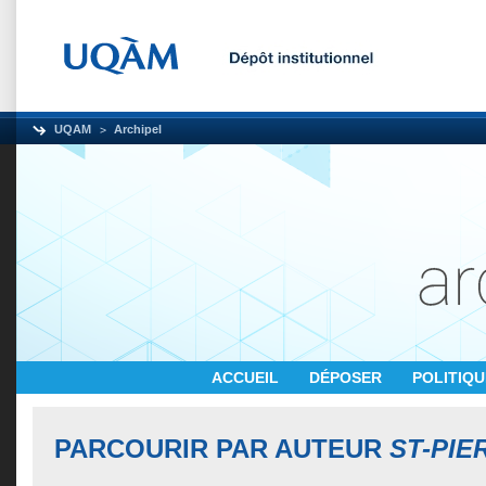
UQAM
Archipel
ACCUEIL
DÉPOSER
POLITIQ
PARCOURIR PAR AUTEUR
ST-PIE