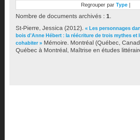
Regrouper par
|
Type
Nombre de documents archivés :
1
.
St-Pierre, Jessica
(2012).
« Les personnages da
bois d'Anne Hébert : la réécriture de trois mythes et 
Mémoire. Montréal (Québec, Canada
cohabiter »
Québec à Montréal, Maîtrise en études littérair