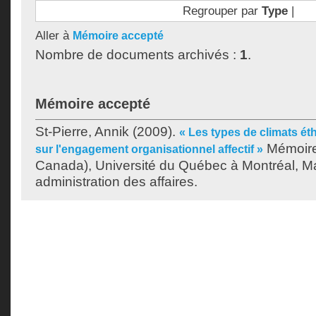
Regrouper par
Type
|
Aller à
Mémoire accepté
Nombre de documents archivés :
1
.
Mémoire accepté
St-Pierre, Annik
(2009).
« Les types de climats ét
Mémoire
sur l'engagement organisationnel affectif »
Canada), Université du Québec à Montréal, Ma
administration des affaires.