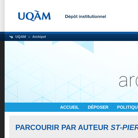
UQAM
Archipel
ACCUEIL
DÉPOSER
POLITIQ
PARCOURIR PAR AUTEUR
ST-PIE