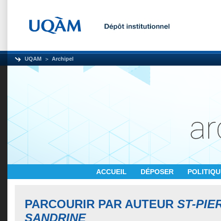
UQAM
Archipel
ACCUEIL
DÉPOSER
POLITIQ
PARCOURIR PAR AUTEUR
ST-PIE
SANDRINE