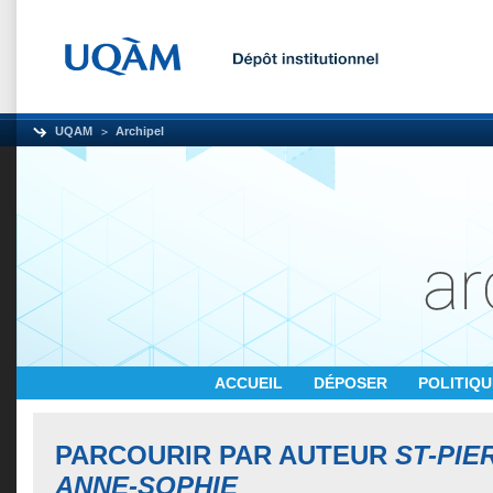
UQAM
Archipel
ACCUEIL
DÉPOSER
POLITIQ
PARCOURIR PAR AUTEUR
ST-PIE
ANNE-SOPHIE