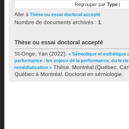
Regrouper par
Type
|
Aller à
Thèse ou essai doctoral accepté
Nombre de documents archivés :
1
.
Thèse ou essai doctoral accepté
St-Onge, Yan
(2022).
« Sémiotique et esthétique d
performance : les enjeux de la performance, du texte 
Thèse. Montréal (Québec, Cana
remédiatisation »
Québec à Montréal, Doctorat en sémiologie.