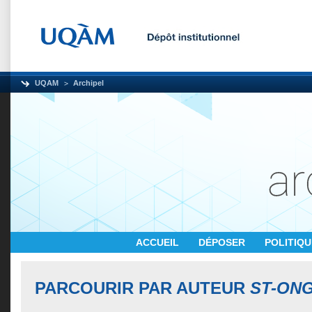
UQAM
Archipel
ACCUEIL
DÉPOSER
POLITIQ
PARCOURIR PAR AUTEUR
ST-ONG