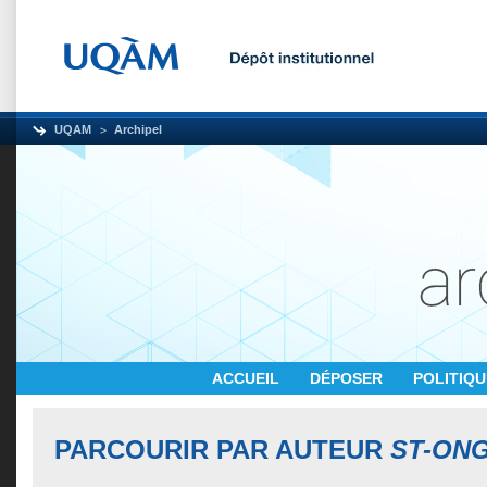
UQAM
Archipel
ACCUEIL
DÉPOSER
POLITIQ
PARCOURIR PAR AUTEUR
ST-ONG