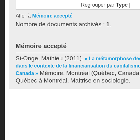
Regrouper par
Type
|
Aller à
Mémoire accepté
Nombre de documents archivés :
1
.
Mémoire accepté
St-Onge, Mathieu
(2011).
« La métamorphose des
dans le contexte de la financiarisation du capitalism
Mémoire. Montréal (Québec, Canada),
Canada »
Québec à Montréal, Maîtrise en sociologie.