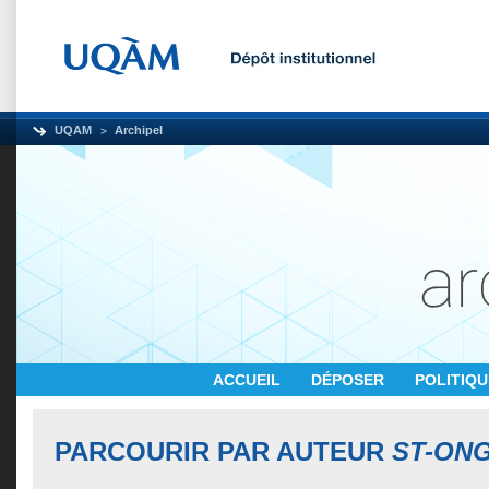
UQAM
Archipel
ACCUEIL
DÉPOSER
POLITIQ
PARCOURIR PAR AUTEUR
ST-ONG