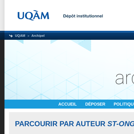
UQAM
Archipel
ACCUEIL
DÉPOSER
POLITIQ
PARCOURIR PAR AUTEUR
ST-ONG