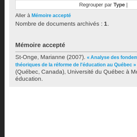
Regrouper par
Type
|
Aller à
Mémoire accepté
Nombre de documents archivés :
1
.
Mémoire accepté
St-Onge, Marianne
(2007).
« Analyse des fondem
théoriques de la réforme de l'éducation au Québec »
(Québec, Canada), Université du Québec à Mon
éducation.