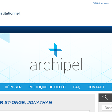
Bibliothèques
DÉPOSER
POLITIQUE DE DÉPÔT
FAQ
CONTACT
UR
ST-ONGE, JONATHAN