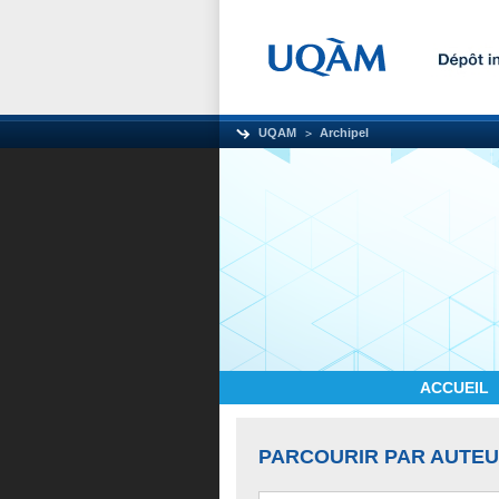
UQAM
Archipel
ACCUEIL
PARCOURIR PAR AUTE