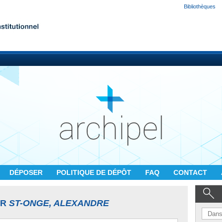
Bibliothèques
DÉPOSER
POLITIQUE DE DÉPÔT
FAQ
CONTACT
UR
ST-ONGE, ALEXANDRE