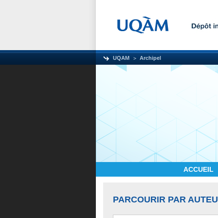
UQAM
Archipel
ACCUEIL
PARCOURIR PAR AUTE