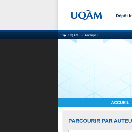
UQAM
Archipel
ACCUEIL
PARCOURIR PAR AUTE