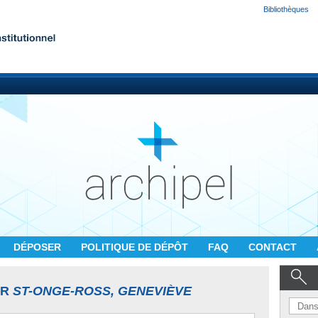
Bibliothèques
DÉPOSER
POLITIQUE DE DÉPÔT
FAQ
CONTACT
UR
ST-ONGE-ROSS, GENEVIÈVE