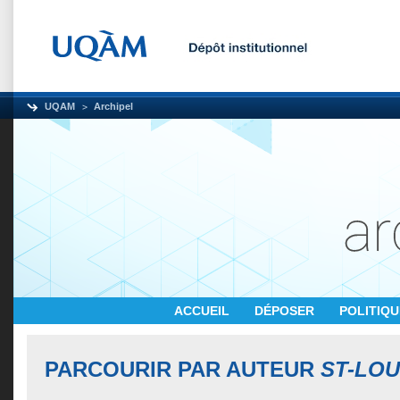
UQAM
Archipel
ACCUEIL
DÉPOSER
POLITIQ
PARCOURIR PAR AUTEUR
ST-LOU