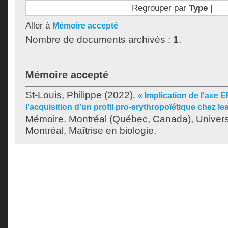
Regrouper par
Type
|
Aller à
Mémoire accepté
Nombre de documents archivés :
1
.
Mémoire accepté
St-Louis, Philippe
(2022).
« Implication de l'ax
l'acquisition d'un profil pro-erythropoïétique chez 
Mémoire. Montréal (Québec, Canada), Univer
Montréal, Maîtrise en biologie.